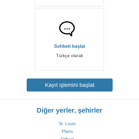
Sohbeti başlat
Türkçe olarak
Kayıt işlemini başlat
Diğer yerler, şehirler
St. Louis
Plano