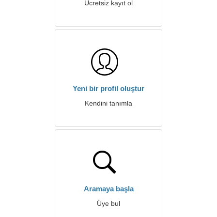
Ücretsiz kayıt ol
Yeni bir profil oluştur
Kendini tanımla
Aramaya başla
Üye bul