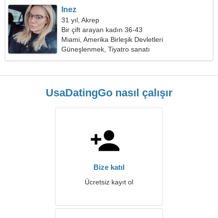
Inez
31 yıl, Akrep
Bir çift arayan kadın 36-43
Miami, Amerika Birleşik Devletleri
Güneşlenmek, Tiyatro sanatı
UsaDatingGo nasıl çalışır
Bize katıl
Ücretsiz kayıt ol