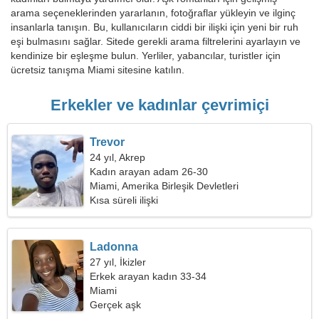
arama seçeneklerinden yararlanın, fotoğraflar yükleyin ve ilginç
insanlarla tanışın. Bu, kullanıcıların ciddi bir ilişki için yeni bir ruh
eşi bulmasını sağlar. Sitede gerekli arama filtrelerini ayarlayın ve
kendinize bir eşleşme bulun. Yerliler, yabancılar, turistler için
ücretsiz tanışma Miami sitesine katılın.
Erkekler ve kadınlar çevrimiçi
Trevor
24 yıl, Akrep
Kadın arayan adam 26-30
Miami, Amerika Birleşik Devletleri
Kısa süreli ilişki
Ladonna
27 yıl, İkizler
Erkek arayan kadın 33-34
Miami
Gerçek aşk