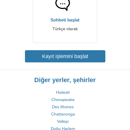
Sohbeti başlat
Türkçe olarak
Kayıt işlemini başlat
Diğer yerler, şehirler
Hialeah
Chesapeake
Des Moines
Chattanooga
Vallejo
Doğu Harlem