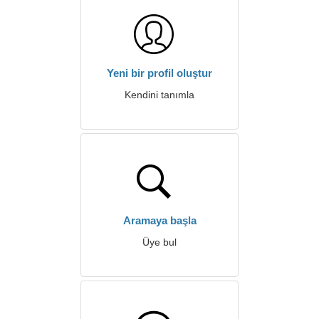
Yeni bir profil oluştur
Kendini tanımla
Aramaya başla
Üye bul