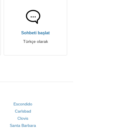
Sohbeti başlat
Türkçe olarak
Escondido
Carlsbad
Clovis
Santa Barbara