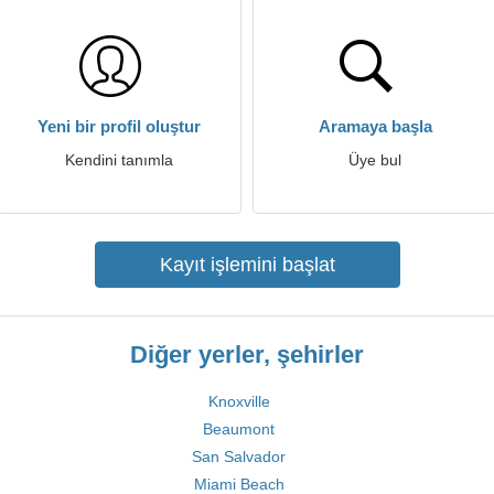
Yeni bir profil oluştur
Aramaya başla
Kendini tanımla
Üye bul
Kayıt işlemini başlat
Diğer yerler, şehirler
Knoxville
Beaumont
San Salvador
Miami Beach