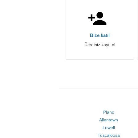
Bize katıl
Ücretsiz kayıt ol
Plano
Allentown
Lowell
Tuscaloosa