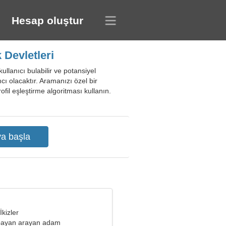
Hesap oluştur
 Devletleri
ullanıcı bulabilir ve potansiyel
cı olacaktır. Aramanızı özel bir
ofil eşleştirme algoritması kullanın.
İkizler
 bayan arayan adam